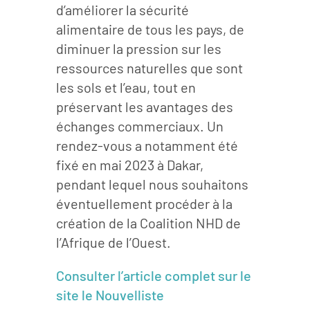
d’améliorer la sécurité
alimentaire de tous les pays, de
diminuer la pression sur les
ressources naturelles que sont
les sols et l’eau, tout en
préservant les avantages des
échanges commerciaux. Un
rendez-vous a notamment été
fixé en mai 2023 à Dakar,
pendant lequel nous souhaitons
éventuellement procéder à la
création de la Coalition NHD de
l’Afrique de l’Ouest.
Consulter l’article complet sur le
site le Nouvelliste