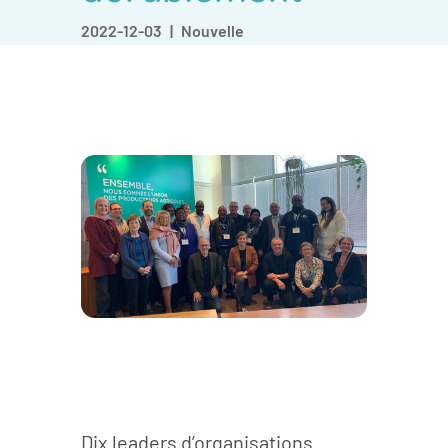
2022-12-03
Nouvelle
Dix leaders d’organisations