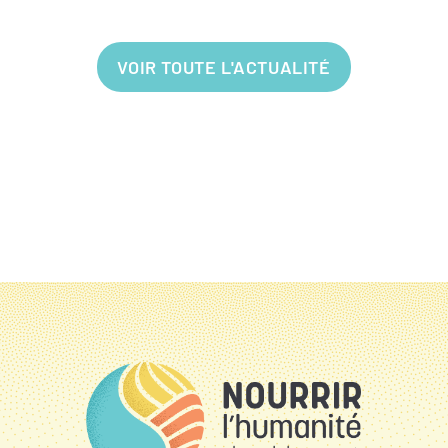
VOIR TOUTE L'ACTUALITÉ