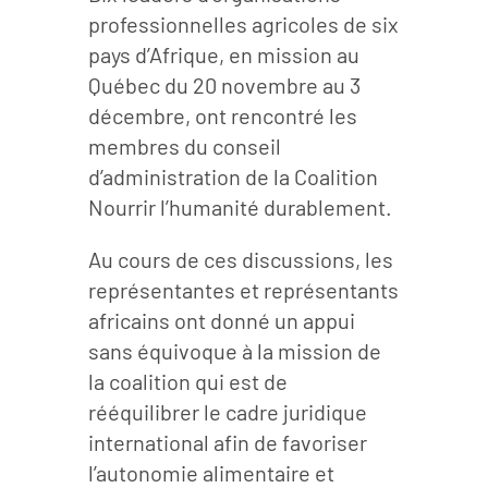
professionnelles agricoles de six
pays d’Afrique, en mission au
Québec du 20 novembre au 3
décembre, ont rencontré les
membres du conseil
d’administration de la Coalition
Nourrir l’humanité durablement.
Au cours de ces discussions, les
représentantes et représentants
africains ont donné un appui
sans équivoque à la mission de
la coalition qui est de
rééquilibrer le cadre juridique
international afin de favoriser
l’autonomie alimentaire et